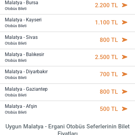
Malatya - Bursa
2.200 TL
Otobüs Bileti
Malatya - Kayseri
1.100 TL
Otobüs Bileti
Malatya - Sivas
800 TL
Otobüs Bileti
Malatya - Balıkesir
2.500 TL
Otobüs Bileti
Malatya - Diyarbakır
700 TL
Otobüs Bileti
Malatya - Gaziantep
800 TL
Otobüs Bileti
Malatya - Afşin
500 TL
Otobüs Bileti
Uygun Malatya - Ergani Otobüs Seferlerinin Bilet
Fiyatları