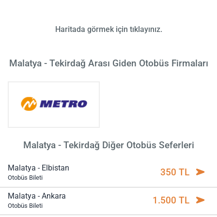
Haritada görmek için tıklayınız.
Malatya - Tekirdağ Arası Giden Otobüs Firmaları
Malatya - Tekirdağ Diğer Otobüs Seferleri
Malatya - Elbistan
350 TL
Otobüs Bileti
Malatya - Ankara
1.500 TL
Otobüs Bileti