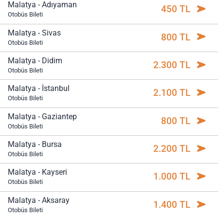
Malatya - Adıyaman
450 TL
Otobüs Bileti
Malatya - Sivas
800 TL
Otobüs Bileti
Malatya - Didim
2.300 TL
Otobüs Bileti
Malatya - İstanbul
2.100 TL
Otobüs Bileti
Malatya - Gaziantep
800 TL
Otobüs Bileti
Malatya - Bursa
2.200 TL
Otobüs Bileti
Malatya - Kayseri
1.000 TL
Otobüs Bileti
Malatya - Aksaray
1.400 TL
Otobüs Bileti