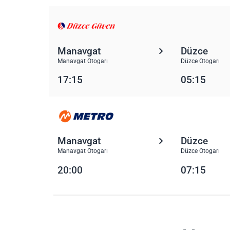
Manavgat
Düzce
Manavgat Otogarı
Düzce Otogarı
17:15
05:15
Manavgat
Düzce
Manavgat Otogarı
Düzce Otogarı
20:00
07:15