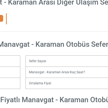
 - Karaman Arası Diğer Ulaşım Se
Manavgat - Karaman Otobüs Sefer
Sefer Sayısı
Manavgat - Karaman Arası Kaç Saat?
Ortalama Fiyat
Fiyatlı Manavgat - Karaman Otobüs