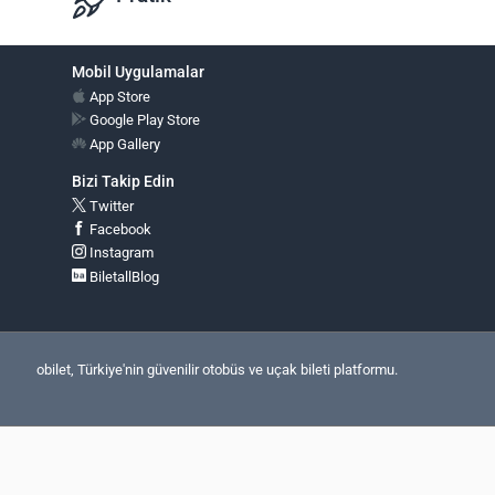
Mobil Uygulamalar
App Store
Google Play Store
App Gallery
Bizi Takip Edin
Twitter
Facebook
Instagram
BiletallBlog
obilet, Türkiye'nin güvenilir otobüs ve uçak bileti platformu.