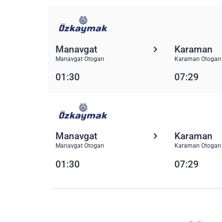
Manavgat
Karaman
Manavgat Otogarı
Karaman Otogarı
01:30
07:29
Manavgat
Karaman
Manavgat Otogarı
Karaman Otogarı
01:30
07:29