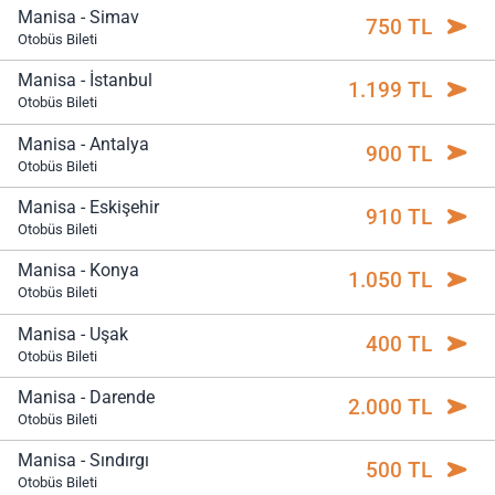
Manisa - Simav
750 TL
Otobüs Bileti
Manisa - İstanbul
1.199 TL
Otobüs Bileti
Manisa - Antalya
900 TL
Otobüs Bileti
Manisa - Eskişehir
910 TL
Otobüs Bileti
Manisa - Konya
1.050 TL
Otobüs Bileti
Manisa - Uşak
400 TL
Otobüs Bileti
Manisa - Darende
2.000 TL
Otobüs Bileti
Manisa - Sındırgı
500 TL
Otobüs Bileti