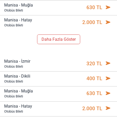
Manisa - Muğla
630 TL
Otobüs Bileti
Manisa - Hatay
2.000 TL
Otobüs Bileti
Daha Fazla Göster
Manisa - İzmir
320 TL
Otobüs Bileti
Manisa - Dikili
400 TL
Otobüs Bileti
Manisa - Muğla
630 TL
Otobüs Bileti
Manisa - Hatay
2.000 TL
Otobüs Bileti