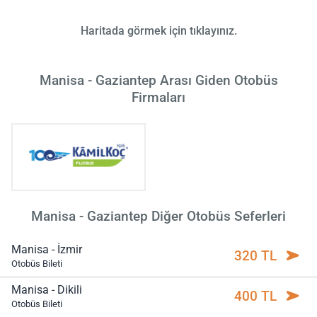
Haritada görmek için tıklayınız.
Manisa - Gaziantep Arası Giden Otobüs
Firmaları
Manisa - Gaziantep Diğer Otobüs Seferleri
Manisa - İzmir
320 TL
Otobüs Bileti
Manisa - Dikili
400 TL
Otobüs Bileti