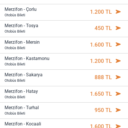
Merzifon - Çorlu
1.200 TL
Otobüs Bileti
Merzifon - Tosya
450 TL
Otobüs Bileti
Merzifon - Mersin
1.600 TL
Otobüs Bileti
Merzifon - Kastamonu
1.200 TL
Otobüs Bileti
Merzifon - Sakarya
888 TL
Otobüs Bileti
Merzifon - Hatay
1.650 TL
Otobüs Bileti
Merzifon - Turhal
950 TL
Otobüs Bileti
Merzifon - Kocaali
1.600 TL