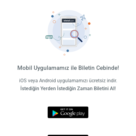
Mobil Uygulamamız ile Biletin Cebinde!
iOS veya Android uygulamamızı ücretsiz indir.
İstediğin Yerden İstediğin Zaman Biletini Al!