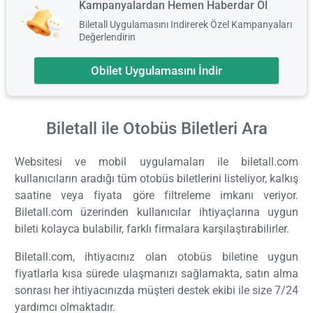
Kampanyalardan Hemen Haberdar Ol
Biletall Uygulamasını Indirerek Özel Kampanyaları
Değerlendirin
Obilet Uygulamasını İndir
Biletall ile Otobüs Biletleri
Ara
Websitesi ve mobil uygulamaları ile biletall.com
kullanıcıların aradığı tüm otobüs biletlerini listeliyor, kalkış
saatine veya fiyata göre filtreleme imkanı veriyor.
Biletall.com üzerinden kullanıcılar ihtiyaçlarına uygun
bileti kolayca bulabilir, farklı firmalara karşılaştırabilirler.
Biletall.com, ihtiyacınız olan otobüs biletine uygun
fiyatlarla kısa sürede ulaşmanızı sağlamakta, satın alma
sonrası her ihtiyacınızda müşteri destek ekibi ile size 7/24
yardımcı olmaktadır.