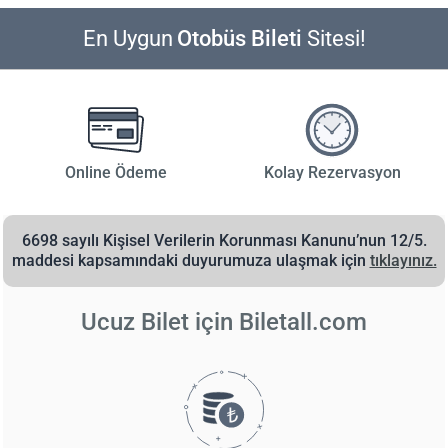
En Uygun
Otobüs Bileti
Sitesi!
Online Ödeme
Kolay Rezervasyon
6698 sayılı Kişisel Verilerin Korunması Kanunu’nun 12/5.
maddesi kapsamındaki duyurumuza ulaşmak için
tıklayınız.
Ucuz Bilet için
Biletall.com