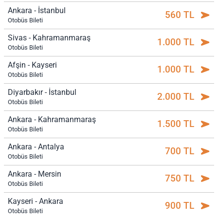
Ankara - İstanbul
560 TL
Otobüs Bileti
Sivas - Kahramanmaraş
1.000 TL
Otobüs Bileti
Afşin - Kayseri
1.000 TL
Otobüs Bileti
Diyarbakır - İstanbul
2.000 TL
Otobüs Bileti
Ankara - Kahramanmaraş
1.500 TL
Otobüs Bileti
Ankara - Antalya
700 TL
Otobüs Bileti
Ankara - Mersin
750 TL
Otobüs Bileti
Kayseri - Ankara
900 TL
Otobüs Bileti