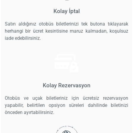
Kolay İptal
Satın aldığınız otobüs biletlerinizi tek butona tıklayarak
herhangi bir ücret kesintisine maruz kalmadan, koşulsuz
iade edebilirsiniz.
Kolay Rezervasyon
Otobüs ve uçak biletleriniz için ücretsiz rezervasyon
yapabilir, belirtilen opsiyon süreleri dahilinde biletinizi
önceden ayırtabilirsiniz.