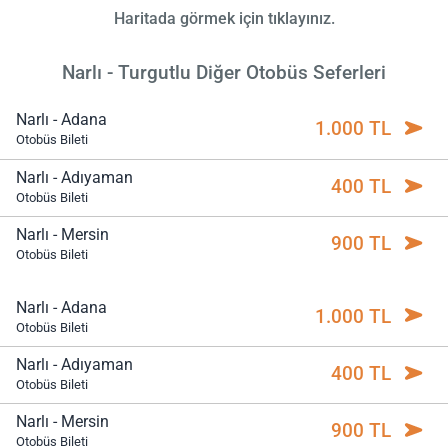
Haritada görmek için tıklayınız.
Narlı - Turgutlu Diğer Otobüs Seferleri
Narlı - Adana
1.000 TL
Otobüs Bileti
Narlı - Adıyaman
400 TL
Otobüs Bileti
Narlı - Mersin
900 TL
Otobüs Bileti
Narlı - Adana
1.000 TL
Otobüs Bileti
Narlı - Adıyaman
400 TL
Otobüs Bileti
Narlı - Mersin
900 TL
Otobüs Bileti