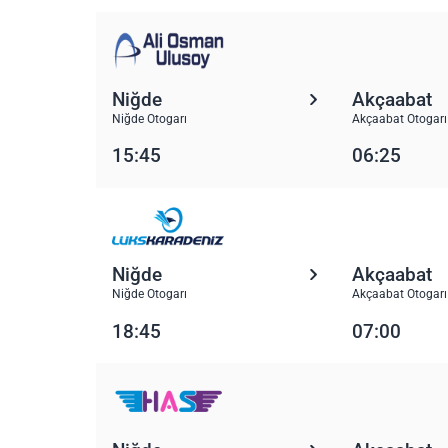
Niğde
Akçaabat
Niğde Otogarı
Akçaabat Otogarı
15:45
06:25
Niğde
Akçaabat
Niğde Otogarı
Akçaabat Otogarı
18:45
07:00