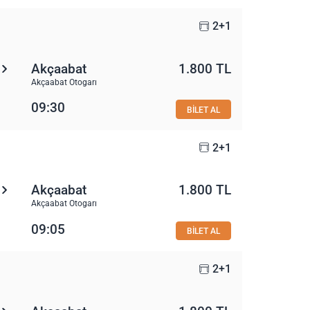
2+1
Akçaabat
1.800 TL
Akçaabat Otogarı
09:30
BİLET AL
2+1
Akçaabat
1.800 TL
Akçaabat Otogarı
09:05
BİLET AL
2+1