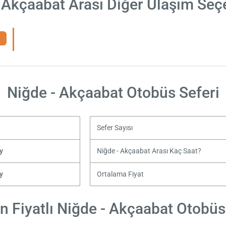
 Akçaabat Arası Diğer Ulaşım Seç
Niğde - Akçaabat Otobüs Seferi
Sefer Sayısı
y
Niğde - Akçaabat Arası Kaç Saat?
y
Ortalama Fiyat
 Fiyatlı Niğde - Akçaabat Otobüs 