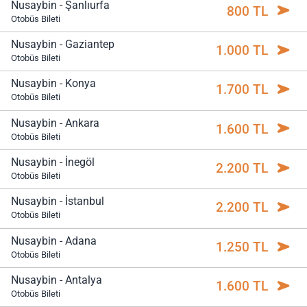
Nusaybin - Şanlıurfa
800 TL
Otobüs Bileti
Nusaybin - Gaziantep
1.000 TL
Otobüs Bileti
Nusaybin - Konya
1.700 TL
Otobüs Bileti
Nusaybin - Ankara
1.600 TL
Otobüs Bileti
Nusaybin - İnegöl
2.200 TL
Otobüs Bileti
Nusaybin - İstanbul
2.200 TL
Otobüs Bileti
Nusaybin - Adana
1.250 TL
Otobüs Bileti
Nusaybin - Antalya
1.600 TL
Otobüs Bileti