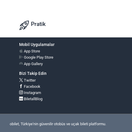
Pratik
Mobil Uygulamalar
App Store
Google Play Store
App Gallery
Bizi Takip Edin
Twitter
Facebook
Instagram
BiletallBlog
obilet, Türkiye'nin güvenilir otobüs ve uçak bileti platformu.