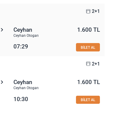
2+1
Ceyhan
1.600 TL
Ceyhan Otogarı
07:29
BİLET AL
2+1
Ceyhan
1.600 TL
Ceyhan Otogarı
10:30
BİLET AL