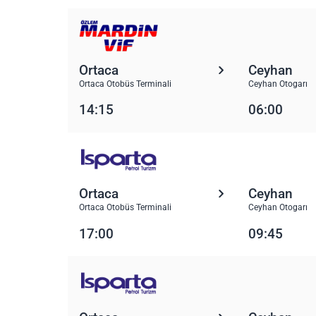
Ortaca
Ceyhan
Ortaca Otobüs Terminali
Ceyhan Otogarı
14:15
06:00
Ortaca
Ceyhan
Ortaca Otobüs Terminali
Ceyhan Otogarı
17:00
09:45