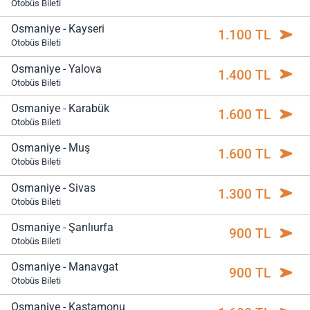
Otobüs Bileti
Osmaniye - Kayseri
1.100 TL
Otobüs Bileti
Osmaniye - Yalova
1.400 TL
Otobüs Bileti
Osmaniye - Karabük
1.600 TL
Otobüs Bileti
Osmaniye - Muş
1.600 TL
Otobüs Bileti
Osmaniye - Sivas
1.300 TL
Otobüs Bileti
Osmaniye - Şanlıurfa
900 TL
Otobüs Bileti
Osmaniye - Manavgat
900 TL
Otobüs Bileti
Osmaniye - Kastamonu