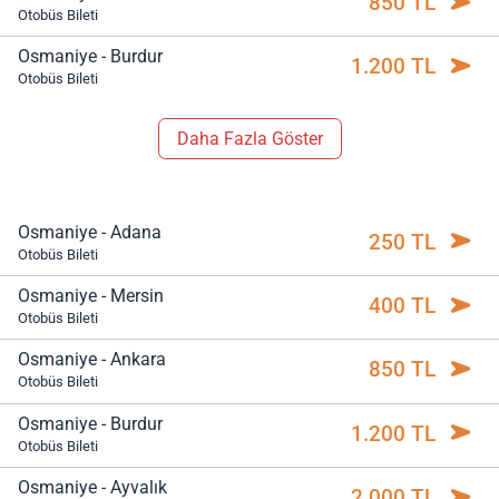
850 TL
Otobüs Bileti
Osmaniye - Burdur
1.200 TL
Otobüs Bileti
Daha Fazla Göster
Osmaniye - Adana
250 TL
Otobüs Bileti
Osmaniye - Mersin
400 TL
Otobüs Bileti
Osmaniye - Ankara
850 TL
Otobüs Bileti
Osmaniye - Burdur
1.200 TL
Otobüs Bileti
Osmaniye - Ayvalık
2.000 TL