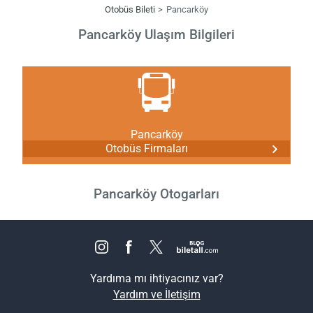
Otobüs Bileti
Pancarköy
Pancarköy Ulaşım Bilgileri
Pancarköy
Otobüs Firmaları
Pancarköy Otogarları
Yardıma mı ihtiyacınız var?
Yardım ve İletişim