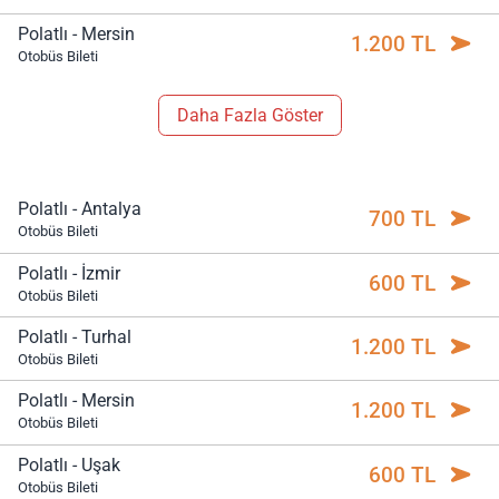
Polatlı - Mersin
1.200 TL
Otobüs Bileti
Daha Fazla Göster
Polatlı - Antalya
700 TL
Otobüs Bileti
Polatlı - İzmir
600 TL
Otobüs Bileti
Polatlı - Turhal
1.200 TL
Otobüs Bileti
Polatlı - Mersin
1.200 TL
Otobüs Bileti
Polatlı - Uşak
600 TL
Otobüs Bileti