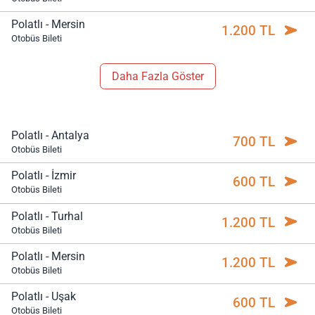
Polatlı - Mersin
1.200 TL
Otobüs Bileti
Daha Fazla Göster
Polatlı - Antalya
700 TL
Otobüs Bileti
Polatlı - İzmir
600 TL
Otobüs Bileti
Polatlı - Turhal
1.200 TL
Otobüs Bileti
Polatlı - Mersin
1.200 TL
Otobüs Bileti
Polatlı - Uşak
600 TL
Otobüs Bileti