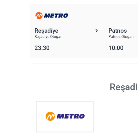
Reşadiye
Patnos
Reşadiye Otogarı
Patnos Otogarı
23:30
10:00
Reşadi