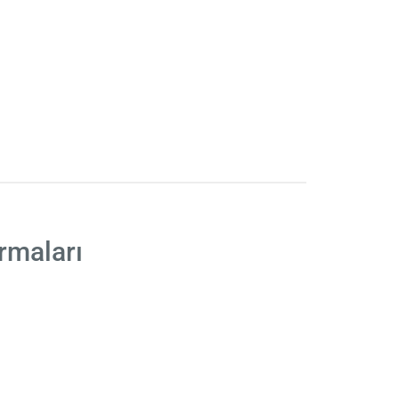
rmaları