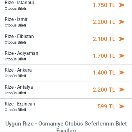
Rize - İstanbul
1.750 TL
Otobüs Bileti
Rize - İzmir
2.200 TL
Otobüs Bileti
Rize - Elbistan
2.100 TL
Otobüs Bileti
Rize - Adıyaman
1.700 TL
Otobüs Bileti
Rize - Ankara
1.400 TL
Otobüs Bileti
Rize - Antalya
2.200 TL
Otobüs Bileti
Rize - Erzincan
599 TL
Otobüs Bileti
Uygun Rize - Osmaniye Otobüs Seferlerinin Bilet
Fiyatları