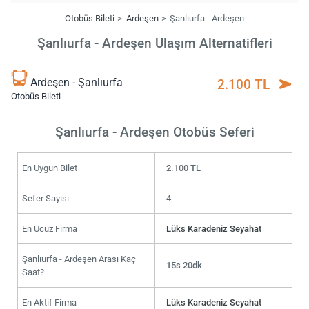
Otobüs Bileti
Ardeşen
Şanlıurfa - Ardeşen
Şanlıurfa - Ardeşen Ulaşım Alternatifleri
Ardeşen - Şanlıurfa
2.100 TL
Otobüs Bileti
Şanlıurfa - Ardeşen Otobüs Seferi
En Uygun Bilet
2.100 TL
Sefer Sayısı
4
En Ucuz Firma
Lüks Karadeniz Seyahat
Şanlıurfa - Ardeşen Arası Kaç
15s 20dk
Saat?
En Aktif Firma
Lüks Karadeniz Seyahat