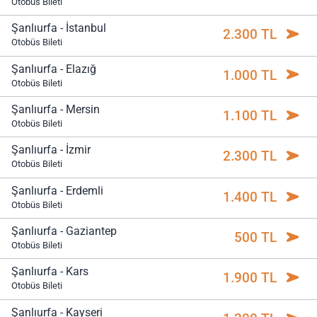
Otobüs Bileti
Şanlıurfa - İstanbul
2.300 TL
Otobüs Bileti
Şanlıurfa - Elazığ
1.000 TL
Otobüs Bileti
Şanlıurfa - Mersin
1.100 TL
Otobüs Bileti
Şanlıurfa - İzmir
2.300 TL
Otobüs Bileti
Şanlıurfa - Erdemli
1.400 TL
Otobüs Bileti
Şanlıurfa - Gaziantep
500 TL
Otobüs Bileti
Şanlıurfa - Kars
1.900 TL
Otobüs Bileti
Şanlıurfa - Kayseri