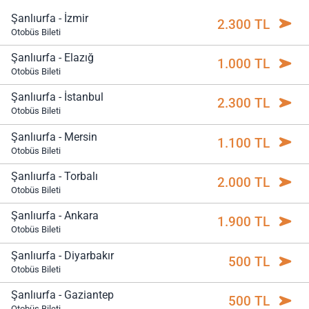
Şanlıurfa - İzmir
2.300 TL
Otobüs Bileti
Şanlıurfa - Elazığ
1.000 TL
Otobüs Bileti
Şanlıurfa - İstanbul
2.300 TL
Otobüs Bileti
Şanlıurfa - Mersin
1.100 TL
Otobüs Bileti
Şanlıurfa - Torbalı
2.000 TL
Otobüs Bileti
Şanlıurfa - Ankara
1.900 TL
Otobüs Bileti
Şanlıurfa - Diyarbakır
500 TL
Otobüs Bileti
Şanlıurfa - Gaziantep
500 TL
Otobüs Bileti