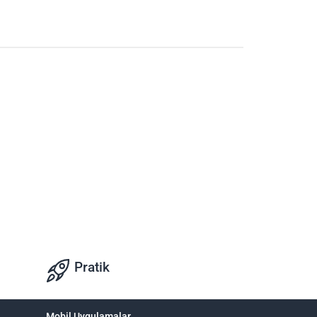
Pratik
Mobil Uygulamalar