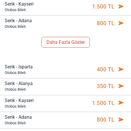
Serik - Kayseri
1.500 TL
Otobüs Bileti
Serik - Adana
800 TL
Otobüs Bileti
Daha Fazla Göster
Serik - Isparta
400 TL
Otobüs Bileti
Serik - Alanya
350 TL
Otobüs Bileti
Serik - Kayseri
1.500 TL
Otobüs Bileti
Serik - Adana
800 TL
Otobüs Bileti