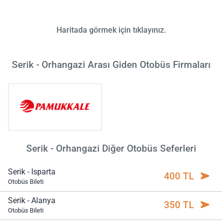
Haritada görmek için tıklayınız.
Serik - Orhangazi Arası Giden Otobüs Firmaları
Serik - Orhangazi Diğer Otobüs Seferleri
Serik - Isparta
400 TL
Otobüs Bileti
Serik - Alanya
350 TL
Otobüs Bileti