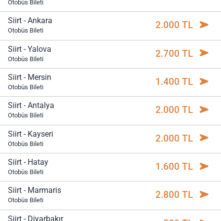
Otobüs Bileti
Siirt - Ankara
2.000 TL
Otobüs Bileti
Siirt - Yalova
2.700 TL
Otobüs Bileti
Siirt - Mersin
1.400 TL
Otobüs Bileti
Siirt - Antalya
2.000 TL
Otobüs Bileti
Siirt - Kayseri
2.000 TL
Otobüs Bileti
Siirt - Hatay
1.600 TL
Otobüs Bileti
Siirt - Marmaris
2.800 TL
Otobüs Bileti
Siirt - Diyarbakır