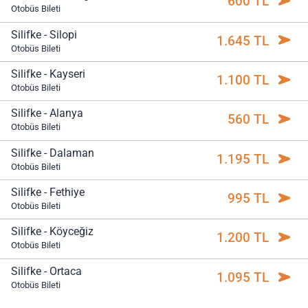
600 TL
Otobüs Bileti
Silifke - Silopi
1.645 TL
Otobüs Bileti
Silifke - Kayseri
1.100 TL
Otobüs Bileti
Silifke - Alanya
560 TL
Otobüs Bileti
Silifke - Dalaman
1.195 TL
Otobüs Bileti
Silifke - Fethiye
995 TL
Otobüs Bileti
Silifke - Köyceğiz
1.200 TL
Otobüs Bileti
Silifke - Ortaca
1.095 TL
Otobüs Bileti