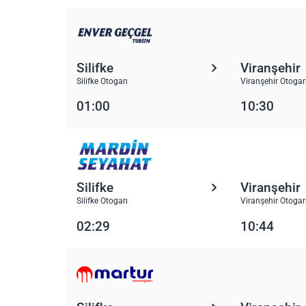
Silifke
Viranşehir
Silifke Otogarı
Viranşehir Otogar
01:00
10:30
Silifke
Viranşehir
Silifke Otogarı
Viranşehir Otogar
02:29
10:44