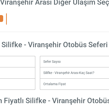
- Viranşehir Arası Diğer Ulaşım Se
Silifke - Viranşehir Otobüs Seferi
Sefer Sayısı
Silifke - Viranşehir Arası Kaç Saat?
Ortalama Fiyat
Fiyatlı Silifke - Viranşehir Otobüs