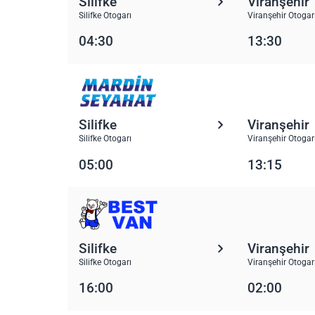
Silifke
Viranşehir
Silifke Otogarı
Viranşehir Otogar
04:30
13:30
Silifke
Viranşehir
Silifke Otogarı
Viranşehir Otogar
05:00
13:15
Silifke
Viranşehir
Silifke Otogarı
Viranşehir Otogar
16:00
02:00