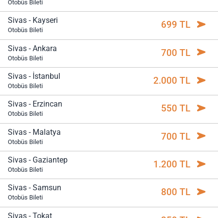
Otobüs Bileti
Sivas - Kayseri
699 TL
Otobüs Bileti
Sivas - Ankara
700 TL
Otobüs Bileti
Sivas - İstanbul
2.000 TL
Otobüs Bileti
Sivas - Erzincan
550 TL
Otobüs Bileti
Sivas - Malatya
700 TL
Otobüs Bileti
Sivas - Gaziantep
1.200 TL
Otobüs Bileti
Sivas - Samsun
800 TL
Otobüs Bileti
Sivas - Tokat