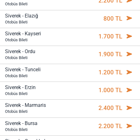
2.200 TL
Otobüs Bileti
Siverek - Elazığ
800 TL
Otobüs Bileti
Siverek - Kayseri
1.700 TL
Otobüs Bileti
Siverek - Ordu
1.900 TL
Otobüs Bileti
Siverek - Tunceli
1.200 TL
Otobüs Bileti
Siverek - Erzin
1.000 TL
Otobüs Bileti
Siverek - Marmaris
2.400 TL
Otobüs Bileti
Siverek - Bursa
2.200 TL
Otobüs Bileti