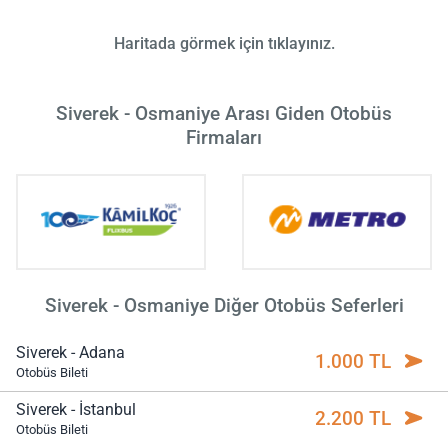
Haritada görmek için tıklayınız.
Siverek - Osmaniye Arası Giden Otobüs
Firmaları
Siverek - Osmaniye Diğer Otobüs Seferleri
Siverek - Adana
1.000 TL
Otobüs Bileti
Siverek - İstanbul
2.200 TL
Otobüs Bileti