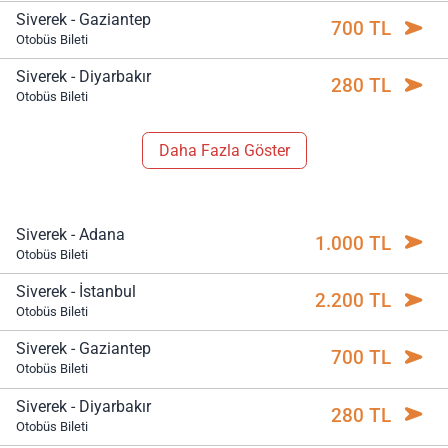
Siverek - Gaziantep
700 TL
Otobüs Bileti
Siverek - Diyarbakır
280 TL
Otobüs Bileti
Daha Fazla Göster
Siverek - Adana
1.000 TL
Otobüs Bileti
Siverek - İstanbul
2.200 TL
Otobüs Bileti
Siverek - Gaziantep
700 TL
Otobüs Bileti
Siverek - Diyarbakır
280 TL
Otobüs Bileti