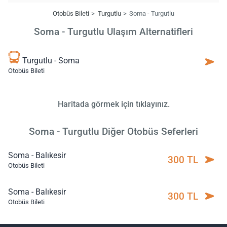
Otobüs Bileti
Turgutlu
Soma - Turgutlu
Soma - Turgutlu Ulaşım Alternatifleri
Turgutlu - Soma
Otobüs Bileti
Haritada görmek için tıklayınız.
Soma - Turgutlu Diğer Otobüs Seferleri
Soma - Balıkesir
300 TL
Otobüs Bileti
Soma - Balıkesir
300 TL
Otobüs Bileti