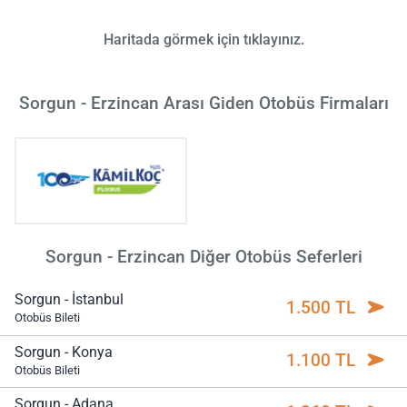
Haritada görmek için tıklayınız.
Sorgun - Erzincan Arası Giden Otobüs Firmaları
Sorgun - Erzincan Diğer Otobüs Seferleri
Sorgun - İstanbul
1.500 TL
Otobüs Bileti
Sorgun - Konya
1.100 TL
Otobüs Bileti
Sorgun - Adana