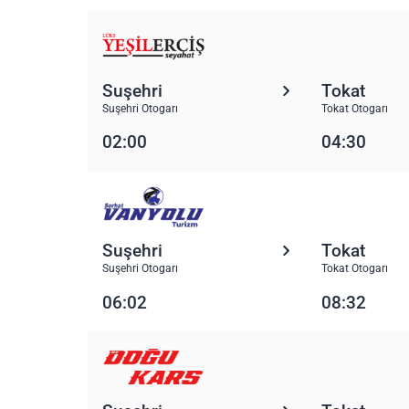
Suşehri
Tokat
Suşehri Otogarı
Tokat Otogarı
02:00
04:30
Suşehri
Tokat
Suşehri Otogarı
Tokat Otogarı
06:02
08:32