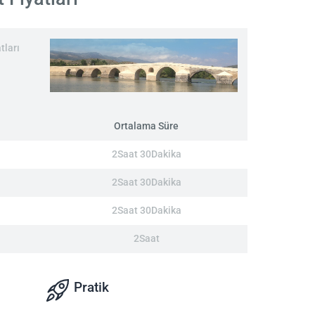
tları
Ortalama Süre
2Saat 30Dakika
2Saat 30Dakika
2Saat 30Dakika
2Saat
Pratik