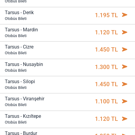
Otobüs Bileti
Tarsus - Derik
1.195 TL
Otobüs Bileti
Tarsus - Mardin
1.120 TL
Otobüs Bileti
Tarsus - Cizre
1.450 TL
Otobüs Bileti
Tarsus - Nusaybin
1.300 TL
Otobüs Bileti
Tarsus - Silopi
1.450 TL
Otobüs Bileti
Tarsus - Viranşehir
1.100 TL
Otobüs Bileti
Tarsus - Kızıltepe
1.120 TL
Otobüs Bileti
Tarsus - Burdur