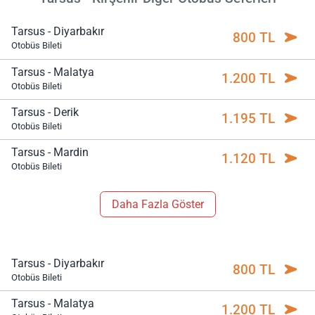
Tarsus - Diyarbakır
800 TL
Otobüs Bileti
Tarsus - Malatya
1.200 TL
Otobüs Bileti
Tarsus - Derik
1.195 TL
Otobüs Bileti
Tarsus - Mardin
1.120 TL
Otobüs Bileti
Daha Fazla Göster
Tarsus - Diyarbakır
800 TL
Otobüs Bileti
Tarsus - Malatya
1.200 TL