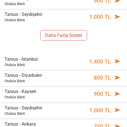
900 TL
Otobüs Bileti
Tarsus - Seydişehir
1.000 TL
Otobüs Bileti
Daha Fazla Göster
Tarsus - İstanbul
1.400 TL
Otobüs Bileti
Tarsus - Diyarbakır
800 TL
Otobüs Bileti
Tarsus - Kayseri
900 TL
Otobüs Bileti
Tarsus - Seydişehir
1.000 TL
Otobüs Bileti
Tarsus - Ankara
750 TL