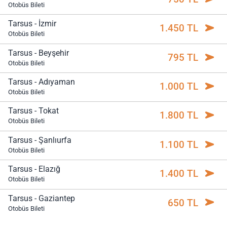
Otobüs Bileti
Tarsus - İzmir
1.450 TL
Otobüs Bileti
Tarsus - Beyşehir
795 TL
Otobüs Bileti
Tarsus - Adıyaman
1.000 TL
Otobüs Bileti
Tarsus - Tokat
1.800 TL
Otobüs Bileti
Tarsus - Şanlıurfa
1.100 TL
Otobüs Bileti
Tarsus - Elazığ
1.400 TL
Otobüs Bileti
Tarsus - Gaziantep
650 TL
Otobüs Bileti