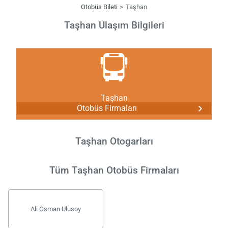
Otobüs Bileti
Taşhan
Taşhan Ulaşım Bilgileri
Taşhan
Otobüs Firmaları
Taşhan Otogarları
Tüm Taşhan Otobüs Firmaları
Ali Osman Ulusoy