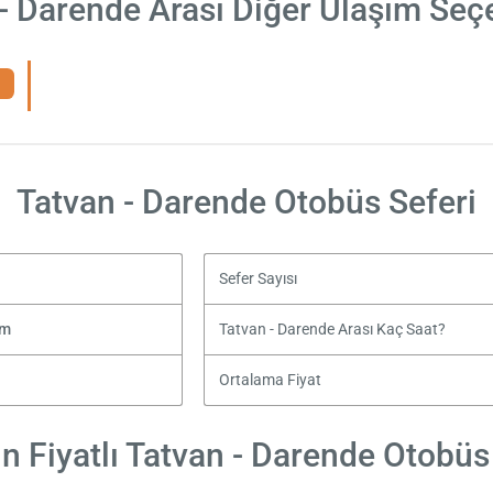
- Darende Arası Diğer Ulaşım Seç
Tatvan - Darende Otobüs Seferi
Sefer Sayısı
zm
Tatvan - Darende Arası Kaç Saat?
Ortalama Fiyat
 Fiyatlı Tatvan - Darende Otobüs 