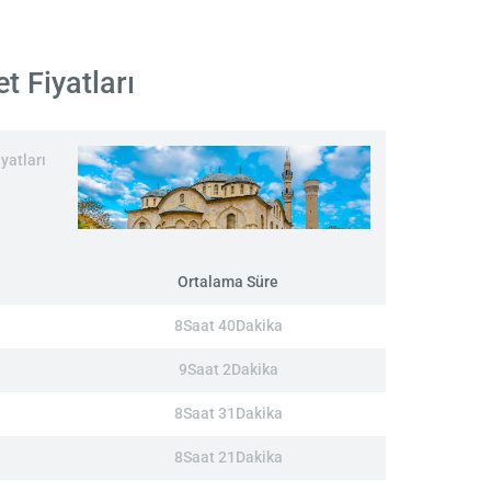
t Fiyatları
yatları
Ortalama Süre
8Saat 40Dakika
9Saat 2Dakika
8Saat 31Dakika
8Saat 21Dakika