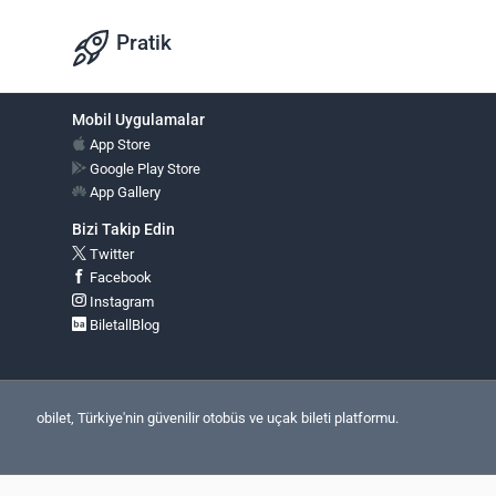
Pratik
Mobil Uygulamalar
App Store
Google Play Store
App Gallery
Bizi Takip Edin
Twitter
Facebook
Instagram
BiletallBlog
obilet, Türkiye'nin güvenilir otobüs ve uçak bileti platformu.