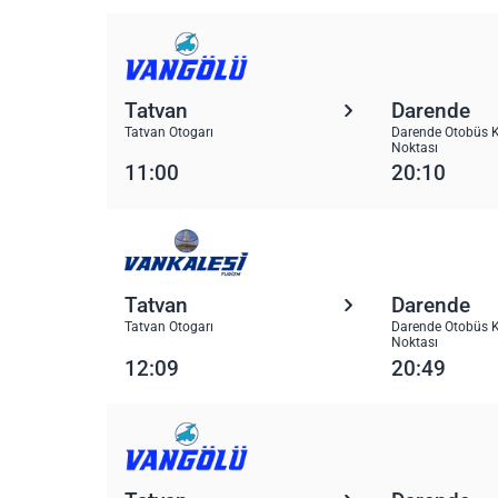
Tatvan
Darende
Tatvan Otogarı
Darende Otobüs K
Noktası
11:00
20:10
Tatvan
Darende
Tatvan Otogarı
Darende Otobüs K
Noktası
12:09
20:49