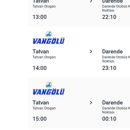
Tatvan
Darende
Tatvan Otogarı
Darende Otobüs K
Noktası
13:00
22:10
Tatvan
Darende
Tatvan Otogarı
Darende Otobüs K
Noktası
14:00
23:10
Tatvan
Darende
Tatvan Otogarı
Darende Otobüs K
Noktası
15:00
00:10