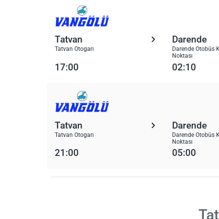
Tatvan
Darende
Tatvan Otogarı
Darende Otobüs K
Noktası
17:00
02:10
Tatvan
Darende
Tatvan Otogarı
Darende Otobüs K
Noktası
21:00
05:00
Tat