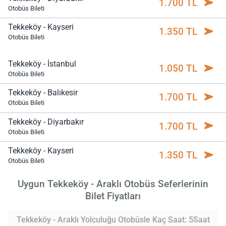
1.700 TL
Otobüs Bileti
Tekkeköy - Kayseri
1.350 TL
Otobüs Bileti
Tekkeköy - İstanbul
1.050 TL
Otobüs Bileti
Tekkeköy - Balıkesir
1.700 TL
Otobüs Bileti
Tekkeköy - Diyarbakır
1.700 TL
Otobüs Bileti
Tekkeköy - Kayseri
1.350 TL
Otobüs Bileti
Uygun Tekkeköy - Araklı Otobüs Seferlerinin
Bilet Fiyatları
Tekkeköy - Araklı Yolculuğu Otobüsle Kaç Saat: 5Saat