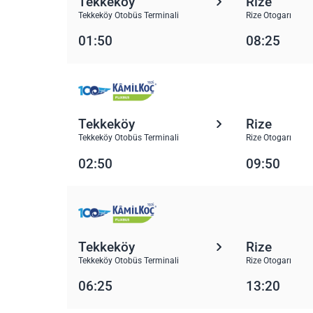
Tekkeköy
Rize
Tekkeköy Otobüs Terminali
Rize Otogarı
01:50
08:25
Tekkeköy
Rize
Tekkeköy Otobüs Terminali
Rize Otogarı
02:50
09:50
Tekkeköy
Rize
Tekkeköy Otobüs Terminali
Rize Otogarı
06:25
13:20