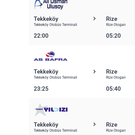
Tekkeköy
Rize
Tekkeköy Otobüs Terminali
Rize Otogarı
22:00
05:20
Tekkeköy
Rize
Tekkeköy Otobüs Terminali
Rize Otogarı
23:25
05:40
Tekkeköy
Rize
Tekkeköy Otobüs Terminali
Rize Otogarı