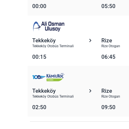
00:00
05:50
Tekkeköy
Rize
Tekkeköy Otobüs Terminali
Rize Otogarı
00:15
06:45
Tekkeköy
Rize
Tekkeköy Otobüs Terminali
Rize Otogarı
02:50
09:50