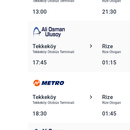
Tekkeköy Otobüs Terminali
Rize Otogarı
13:00
21:30
Tekkeköy
Rize
Tekkeköy Otobüs Terminali
Rize Otogarı
17:45
01:15
Tekkeköy
Rize
Tekkeköy Otobüs Terminali
Rize Otogarı
18:30
01:45