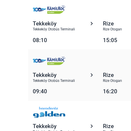
Tekkeköy
Rize
Tekkeköy Otobüs Terminali
Rize Otogarı
08:10
15:05
Tekkeköy
Rize
Tekkeköy Otobüs Terminali
Rize Otogarı
09:40
16:20
Tekkeköy
Rize