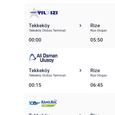
Tekkeköy
Rize
Tekkeköy Otobüs Terminali
Rize Otogarı
00:00
05:50
Tekkeköy
Rize
Tekkeköy Otobüs Terminali
Rize Otogarı
00:15
06:45