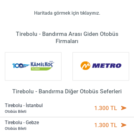
Haritada görmek için tıklayınız.
Tirebolu - Bandırma Arası Giden Otobüs
Firmaları
Tirebolu - Bandırma Diğer Otobüs Seferleri
Tirebolu - İstanbul
1.300 TL
Otobüs Bileti
Tirebolu - Gebze
1.300 TL
Otobüs Bileti