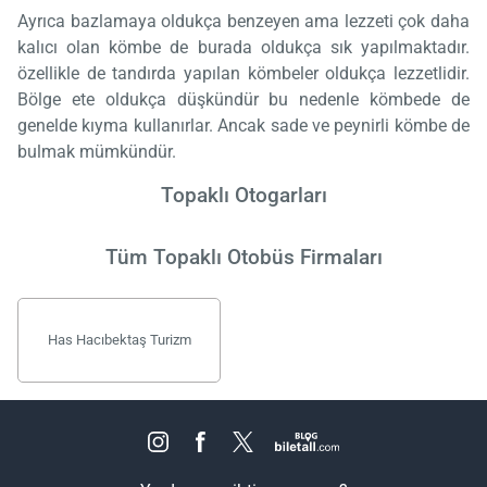
Ayrıca bazlamaya oldukça benzeyen ama lezzeti çok daha
kalıcı olan kömbe de burada oldukça sık yapılmaktadır.
özellikle de tandırda yapılan kömbeler oldukça lezzetlidir.
Bölge ete oldukça düşkündür bu nedenle kömbede de
genelde kıyma kullanırlar. Ancak sade ve peynirli kömbe de
bulmak mümkündür.
Topaklı Otogarları
Tüm Topaklı Otobüs Firmaları
Has Hacıbektaş Turizm