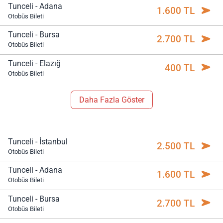
Tunceli - Adana
1.600 TL
Otobüs Bileti
Tunceli - Bursa
2.700 TL
Otobüs Bileti
Tunceli - Elazığ
400 TL
Otobüs Bileti
Daha Fazla Göster
Tunceli - İstanbul
2.500 TL
Otobüs Bileti
Tunceli - Adana
1.600 TL
Otobüs Bileti
Tunceli - Bursa
2.700 TL
Otobüs Bileti