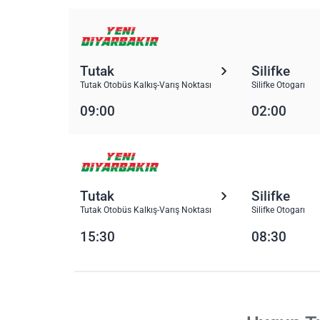
Tutak
Silifke
Tutak Otobüs Kalkış-Varış Noktası
Silifke Otogarı
09:00
02:00
Tutak
Silifke
Tutak Otobüs Kalkış-Varış Noktası
Silifke Otogarı
15:30
08:30