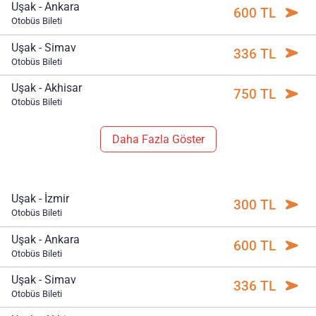
Uşak - Ankara
600 TL
Otobüs Bileti
Uşak - Simav
336 TL
Otobüs Bileti
Uşak - Akhisar
750 TL
Otobüs Bileti
Daha Fazla Göster
Uşak - İzmir
300 TL
Otobüs Bileti
Uşak - Ankara
600 TL
Otobüs Bileti
Uşak - Simav
336 TL
Otobüs Bileti