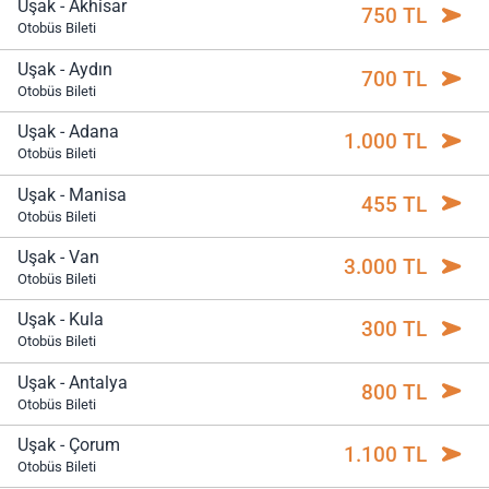
Uşak - Akhisar
750 TL
Otobüs Bileti
Uşak - Aydın
700 TL
Otobüs Bileti
Uşak - Adana
1.000 TL
Otobüs Bileti
Uşak - Manisa
455 TL
Otobüs Bileti
Uşak - Van
3.000 TL
Otobüs Bileti
Uşak - Kula
300 TL
Otobüs Bileti
Uşak - Antalya
800 TL
Otobüs Bileti
Uşak - Çorum
1.100 TL
Otobüs Bileti