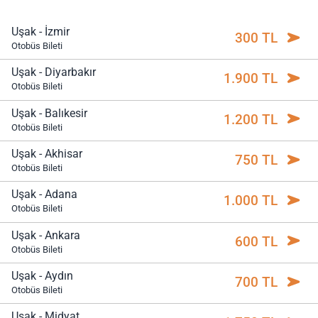
Uşak - İzmir
300 TL
Otobüs Bileti
Uşak - Diyarbakır
1.900 TL
Otobüs Bileti
Uşak - Balıkesir
1.200 TL
Otobüs Bileti
Uşak - Akhisar
750 TL
Otobüs Bileti
Uşak - Adana
1.000 TL
Otobüs Bileti
Uşak - Ankara
600 TL
Otobüs Bileti
Uşak - Aydın
700 TL
Otobüs Bileti
Uşak - Midyat