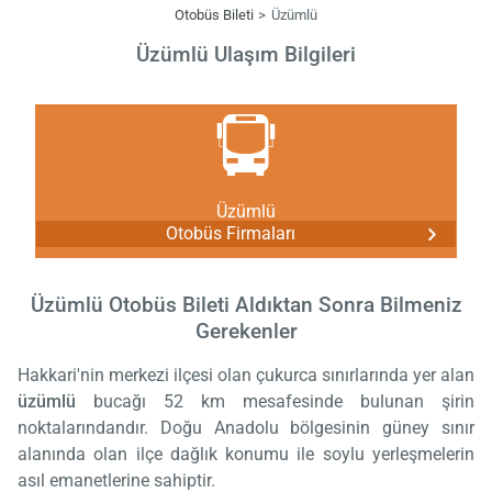
Otobüs Bileti
Üzümlü
Üzümlü Ulaşım Bilgileri
Üzümlü
Otobüs Firmaları
Üzümlü Otobüs Bileti Aldıktan Sonra Bilmeniz
Gerekenler
Hakkari'nin merkezi ilçesi olan çukurca sınırlarında yer alan
üzümlü
bucağı 52 km mesafesinde bulunan şirin
noktalarındandır. Doğu Anadolu bölgesinin güney sınır
alanında olan ilçe dağlık konumu ile soylu yerleşmelerin
asıl emanetlerine sahiptir.