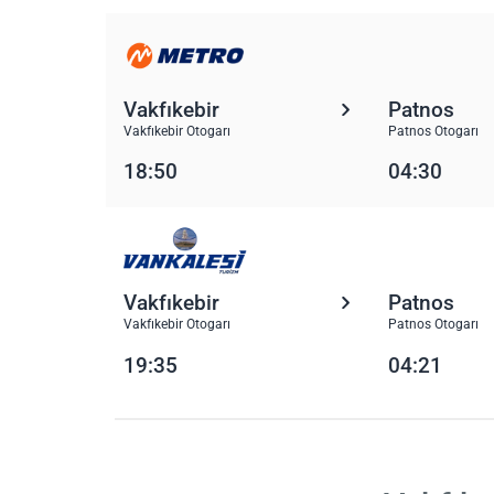
Vakfıkebir
Patnos
Vakfıkebir Otogarı
Patnos Otogarı
18:50
04:30
Vakfıkebir
Patnos
Vakfıkebir Otogarı
Patnos Otogarı
19:35
04:21