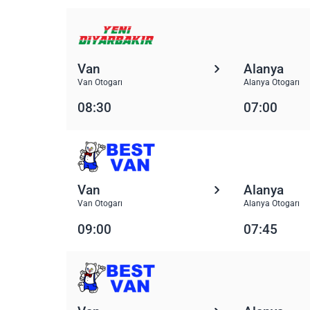
Van
Alanya
Van Otogarı
Alanya Otogarı
08:30
07:00
Van
Alanya
Van Otogarı
Alanya Otogarı
09:00
07:45