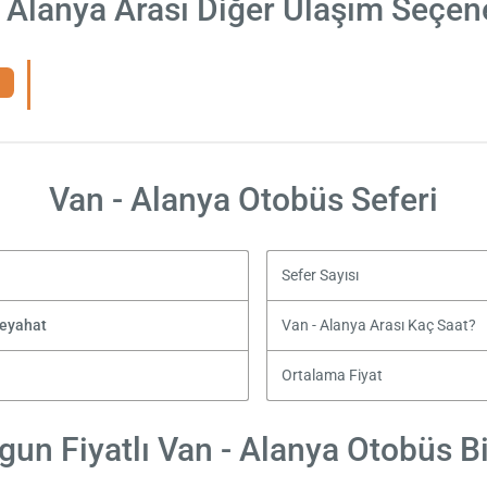
 Alanya Arası Diğer Ulaşım Seçen
Van - Alanya Otobüs Seferi
Sefer Sayısı
Seyahat
Van - Alanya Arası Kaç Saat?
Ortalama Fiyat
gun Fiyatlı Van - Alanya Otobüs Bil