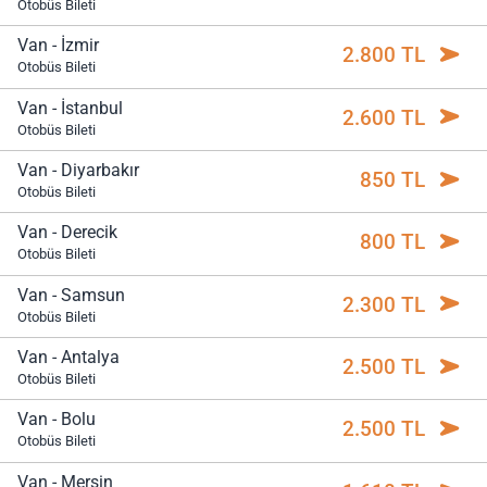
Otobüs Bileti
Van - İzmir
2.800 TL
Otobüs Bileti
Van - İstanbul
2.600 TL
Otobüs Bileti
Van - Diyarbakır
850 TL
Otobüs Bileti
Van - Derecik
800 TL
Otobüs Bileti
Van - Samsun
2.300 TL
Otobüs Bileti
Van - Antalya
2.500 TL
Otobüs Bileti
Van - Bolu
2.500 TL
Otobüs Bileti
Van - Mersin