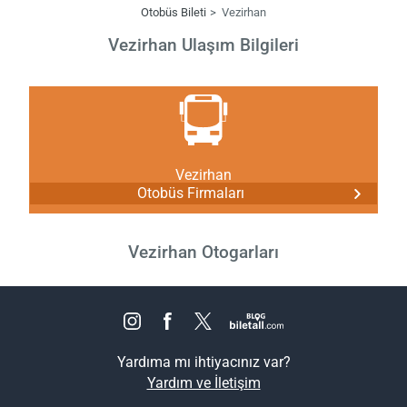
Otobüs Bileti
Vezirhan
Vezirhan Ulaşım Bilgileri
Vezirhan
Otobüs Firmaları
Vezirhan Otogarları
Yardıma mı ihtiyacınız var?
Yardım ve İletişim