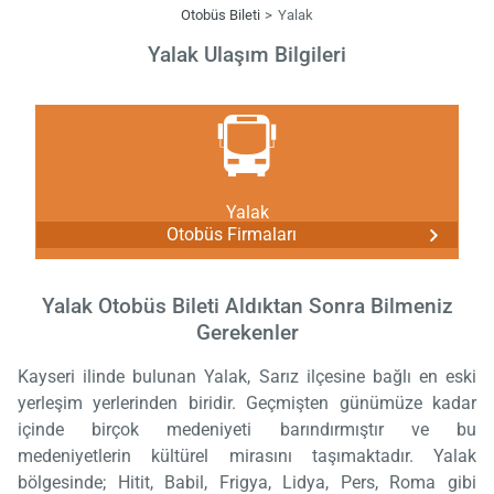
Otobüs Bileti
Yalak
Yalak Ulaşım Bilgileri
Yalak
Otobüs Firmaları
Yalak Otobüs Bileti Aldıktan Sonra Bilmeniz
Gerekenler
Kayseri ilinde bulunan Yalak, Sarız ilçesine bağlı en eski
yerleşim yerlerinden biridir. Geçmişten günümüze kadar
içinde birçok medeniyeti barındırmıştır ve bu
medeniyetlerin kültürel mirasını taşımaktadır. Yalak
bölgesinde; Hitit, Babil, Frigya, Lidya, Pers, Roma gibi